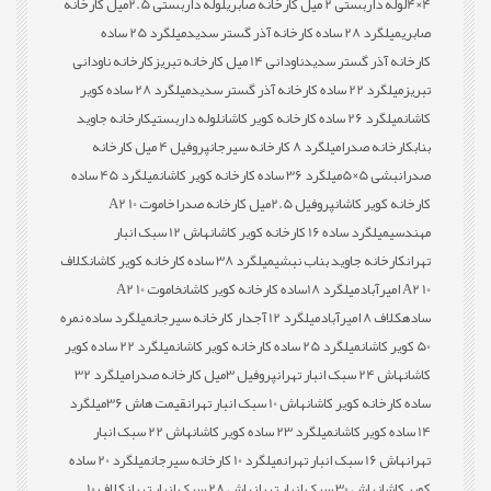
4×4
لوله داربستی 2 میل کارخانه صابری
لوله داربستی 2.5میل کارخانه
صابری
میلگرد 28 ساده کارخانه آذر گستر سدید
میلگرد 25 ساده
کارخانه آذر گستر سدید
ناودانی 14 میل کارخانه تبریز
کارخانه ناودانی
تبریز
میلگرد 22 ساده کارخانه آذر گستر سدید
میلگرد 28 ساده کویر
کاشان
میلگرد 26 ساده کارخانه کویر کاشان
لوله داربستی
کارخانه جاوید
بناب
کارخانه صدرا
میلگرد 8 کارخانه سیرجان
پروفیل 4 میل کارخانه
صدرا
نبشی 5×5
میلگرد 36 ساده کارخانه کویر کاشان
میلگرد 45 ساده
کارخانه کویر کاشان
پروفیل 2.5میل کارخانه صدرا
خاموت 10 A2
مهندسی
میلگرد ساده 16 کارخانه کویر کاشان
هاش 12 سبک انبار
تهران
کارخانه جاوید بناب نبشی
میلگرد 38 ساده کارخانه کویر کاشان
کلاف
10 A2 امیرآباد
میلگرد 18ساده کارخانه کویر کاشان
خاموت 10 A2
ساده
کلاف 8 امیرآباد
میلگرد 12 آجدار کارخانه سیرجان
میلگرد ساده نمره
50 کویر کاشان
میلگرد 25 ساده کارخانه کویر کاشان
میلگرد 22 ساده کویر
کاشان
هاش 24 سبک انبار تهران
پروفیل 3میل کارخانه صدرا
میلگرد 32
ساده کارخانه کویر کاشان
هاش 10 سبک انبار تهران
قیمت هاش 36
میلگرد
14 ساده کویر کاشان
میلگرد 23 ساده کویر کاشان
هاش 22 سبک انبار
تهران
هاش 16 سبک انبار تهران
میلگرد 10 کارخانه سیرجان
میلگرد 20 ساده
کویر کاشان
هاش 30 سبک انبار تهران
هاش 28 سبک انبار تهران
کلاف 10