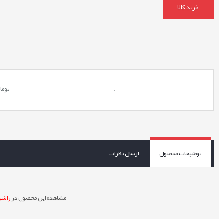
خرید کالا
.
توما
توضیحات محصول
ارسال نظرات
مشاهده این محصول در
راشین