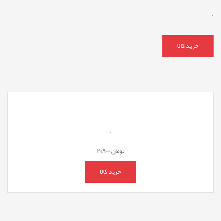
.
خرید کالا
.
تومان
21,900
خرید کالا