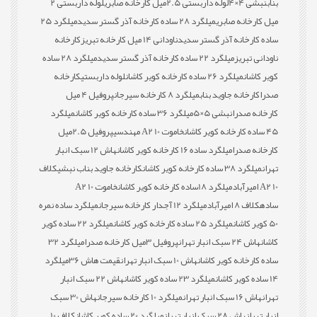
بناب
نبشی 4×4
لوله داربستی 2.5میل کارخانه صابری
لوله داربستی 2
میل کارخانه صابری
میلگرد 28 ساده کارخانه آذر گستر سدید
میلگرد 25
ساده کارخانه آذر گستر سدید
ناودانی 14 میل کارخانه تبریز
کارخانه
ناودانی تبریز
میلگرد 22 ساده کارخانه آذر گستر سدید
میلگرد 28 ساده
کویر کاشان
میلگرد 26 ساده کارخانه کویر کاشان
لوله داربستی
کارخانه
صدرا
کارخانه جاوید بناب
میلگرد 8 کارخانه سیرجان
پروفیل 4 میل
کارخانه صدرا
نبشی 5×5
میلگرد 36 ساده کارخانه کویر کاشان
میلگرد
45 ساده کارخانه کویر کاشان
خاموت 10 A2 مهندسی
پروفیل 2.5میل
کارخانه صدرا
میلگرد ساده 16 کارخانه کویر کاشان
هاش 12 سبک انبار
تهران
میلگرد 38 ساده کارخانه کویر کاشان
کارخانه جاوید بناب نبشی
کلاف
10 A2 امیرآباد
میلگرد 18ساده کارخانه کویر کاشان
خاموت 10 A2
ساده
کلاف 8 امیرآباد
میلگرد 12 آجدار کارخانه سیرجان
میلگرد ساده نمره
50 کویر کاشان
میلگرد 25 ساده کارخانه کویر کاشان
میلگرد 22 ساده کویر
کاشان
هاش 24 سبک انبار تهران
پروفیل 3میل کارخانه صدرا
میلگرد 32
ساده کارخانه کویر کاشان
هاش 10 سبک انبار تهران
قیمت هاش 36
میلگرد
14 ساده کویر کاشان
میلگرد 23 ساده کویر کاشان
هاش 22 سبک انبار
تهران
هاش 16 سبک انبار تهران
میلگرد 10 کارخانه سیرجان
هاش 30 سبک
انبار تهران
هاش 28 سبک انبار تهران
میلگرد 20 ساده کویر کاشان
کلاف 10