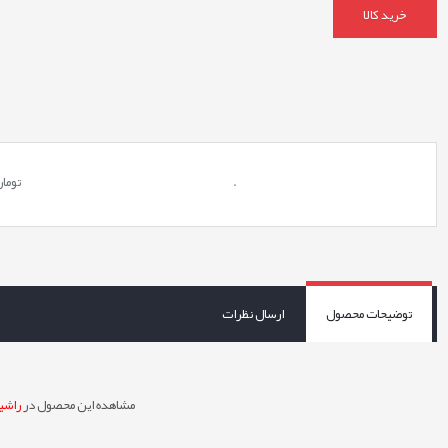
خرید کالا
.
توما
توضیحات محصول
ارسال نظرات
مشاهده این محصول در
راشین