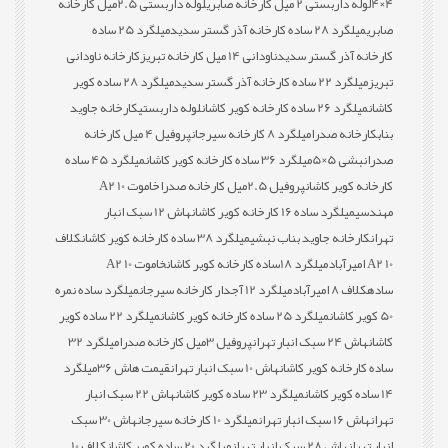
4×4
لوله داربستی 2 میل کارخانه صابری
لوله داربستی 2.5میل کارخانه
صابری
میلگرد 28 ساده کارخانه آذر گستر سدید
میلگرد 25 ساده
کارخانه آذر گستر سدید
ناودانی 14 میل کارخانه تبریز
کارخانه ناودانی
تبریز
میلگرد 22 ساده کارخانه آذر گستر سدید
میلگرد 28 ساده کویر
کاشان
میلگرد 26 ساده کارخانه کویر کاشان
لوله داربستی
کارخانه جاوید
بناب
کارخانه صدرا
میلگرد 8 کارخانه سیرجان
پروفیل 4 میل کارخانه
صدرا
نبشی 5×5
میلگرد 36 ساده کارخانه کویر کاشان
میلگرد 45 ساده
کارخانه کویر کاشان
پروفیل 2.5میل کارخانه صدرا
خاموت 10 A2
مهندسی
میلگرد ساده 16 کارخانه کویر کاشان
هاش 12 سبک انبار
تهران
کارخانه جاوید بناب نبشی
میلگرد 38 ساده کارخانه کویر کاشان
کلاف
10 A2 امیرآباد
میلگرد 18ساده کارخانه کویر کاشان
خاموت 10 A2
ساده
کلاف 8 امیرآباد
میلگرد 12 آجدار کارخانه سیرجان
میلگرد ساده نمره
50 کویر کاشان
میلگرد 25 ساده کارخانه کویر کاشان
میلگرد 22 ساده کویر
کاشان
هاش 24 سبک انبار تهران
پروفیل 3میل کارخانه صدرا
میلگرد 32
ساده کارخانه کویر کاشان
هاش 10 سبک انبار تهران
قیمت هاش 36
میلگرد
14 ساده کویر کاشان
میلگرد 23 ساده کویر کاشان
هاش 22 سبک انبار
تهران
هاش 16 سبک انبار تهران
میلگرد 10 کارخانه سیرجان
هاش 30 سبک
انبار تهران
هاش 28 سبک انبار تهران
میلگرد 20 ساده کویر کاشان
کلاف 10