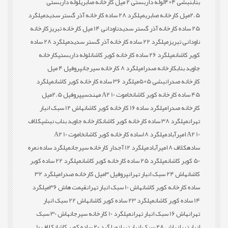
بناب
نبشی 4×4
لوله داربستی 2 میل کارخانه صابری
لوله داربستی
2.5میل کارخانه صابری
میلگرد 28 ساده کارخانه آذر گستر سدید
میلگرد
25 ساده کارخانه آذر گستر سدید
ناودانی 14 میل کارخانه تبریز
کارخانه
ناودانی تبریز
میلگرد 22 ساده کارخانه آذر گستر سدید
میلگرد 28 ساده
کویر کاشان
میلگرد 26 ساده کارخانه کویر کاشان
لوله داربستی
کارخانه
جاوید بناب
کارخانه صدرا
میلگرد 8 کارخانه سیرجان
پروفیل 4 میل
کارخانه صدرا
نبشی 5×5
میلگرد 36 ساده کارخانه کویر کاشان
میلگرد
45 ساده کارخانه کویر کاشان
خاموت 10 A2 مهندسی
پروفیل 2.5میل
کارخانه صدرا
میلگرد ساده 16 کارخانه کویر کاشان
هاش 12 سبک انبار
تهران
میلگرد 38 ساده کارخانه کویر کاشان
کارخانه جاوید بناب نبشی
کلاف
10 A2 امیرآباد
میلگرد 18ساده کارخانه کویر کاشان
خاموت 10 A2
ساده
کلاف 8 امیرآباد
میلگرد 12 آجدار کارخانه سیرجان
میلگرد ساده نمره
50 کویر کاشان
میلگرد 25 ساده کارخانه کویر کاشان
میلگرد 22 ساده کویر
کاشان
هاش 24 سبک انبار تهران
پروفیل 3میل کارخانه صدرا
میلگرد 32
ساده کارخانه کویر کاشان
هاش 10 سبک انبار تهران
قیمت هاش 36
میلگرد
14 ساده کویر کاشان
میلگرد 23 ساده کویر کاشان
هاش 22 سبک انبار
تهران
هاش 16 سبک انبار تهران
میلگرد 10 کارخانه سیرجان
هاش 30 سبک
انبار تهران
هاش 28 سبک انبار تهران
میلگرد 20 ساده کویر کاشان
کلاف 10