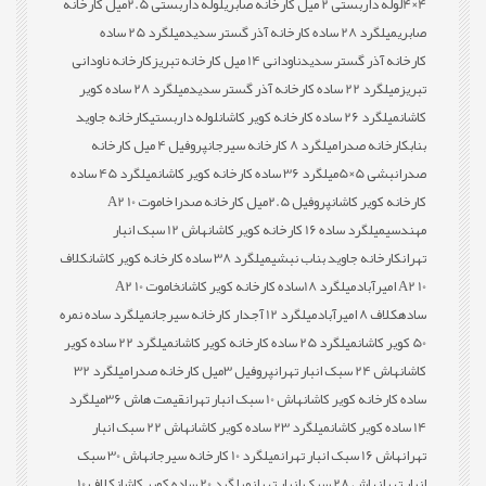
4×4
لوله داربستی 2 میل کارخانه صابری
لوله داربستی 2.5میل کارخانه
صابری
میلگرد 28 ساده کارخانه آذر گستر سدید
میلگرد 25 ساده
کارخانه آذر گستر سدید
ناودانی 14 میل کارخانه تبریز
کارخانه ناودانی
تبریز
میلگرد 22 ساده کارخانه آذر گستر سدید
میلگرد 28 ساده کویر
کاشان
میلگرد 26 ساده کارخانه کویر کاشان
لوله داربستی
کارخانه جاوید
بناب
کارخانه صدرا
میلگرد 8 کارخانه سیرجان
پروفیل 4 میل کارخانه
صدرا
نبشی 5×5
میلگرد 36 ساده کارخانه کویر کاشان
میلگرد 45 ساده
کارخانه کویر کاشان
پروفیل 2.5میل کارخانه صدرا
خاموت 10 A2
مهندسی
میلگرد ساده 16 کارخانه کویر کاشان
هاش 12 سبک انبار
تهران
کارخانه جاوید بناب نبشی
میلگرد 38 ساده کارخانه کویر کاشان
کلاف
10 A2 امیرآباد
میلگرد 18ساده کارخانه کویر کاشان
خاموت 10 A2
ساده
کلاف 8 امیرآباد
میلگرد 12 آجدار کارخانه سیرجان
میلگرد ساده نمره
50 کویر کاشان
میلگرد 25 ساده کارخانه کویر کاشان
میلگرد 22 ساده کویر
کاشان
هاش 24 سبک انبار تهران
پروفیل 3میل کارخانه صدرا
میلگرد 32
ساده کارخانه کویر کاشان
هاش 10 سبک انبار تهران
قیمت هاش 36
میلگرد
14 ساده کویر کاشان
میلگرد 23 ساده کویر کاشان
هاش 22 سبک انبار
تهران
هاش 16 سبک انبار تهران
میلگرد 10 کارخانه سیرجان
هاش 30 سبک
انبار تهران
هاش 28 سبک انبار تهران
میلگرد 20 ساده کویر کاشان
کلاف 10