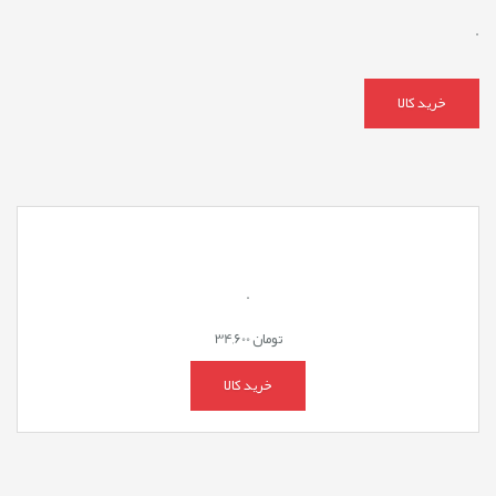
.
خرید کالا
.
تومان
34,600
خرید کالا