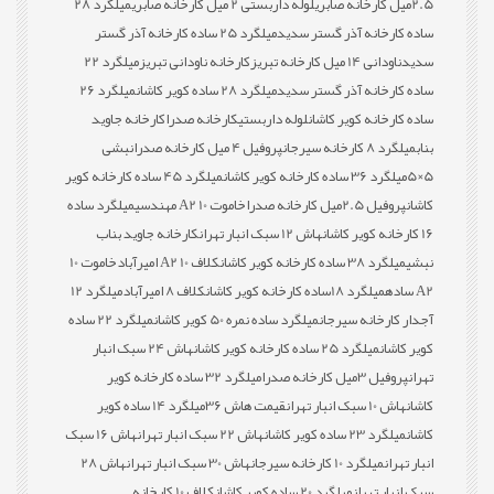
2.5میل کارخانه صابری
لوله داربستی 2 میل کارخانه صابری
میلگرد 28
ساده کارخانه آذر گستر سدید
میلگرد 25 ساده کارخانه آذر گستر
سدید
ناودانی 14 میل کارخانه تبریز
کارخانه ناودانی تبریز
میلگرد 22
ساده کارخانه آذر گستر سدید
میلگرد 28 ساده کویر کاشان
میلگرد 26
ساده کارخانه کویر کاشان
لوله داربستی
کارخانه صدرا
کارخانه جاوید
بناب
میلگرد 8 کارخانه سیرجان
پروفیل 4 میل کارخانه صدرا
نبشی
5×5
میلگرد 36 ساده کارخانه کویر کاشان
میلگرد 45 ساده کارخانه کویر
کاشان
پروفیل 2.5میل کارخانه صدرا
خاموت 10 A2 مهندسی
میلگرد ساده
16 کارخانه کویر کاشان
هاش 12 سبک انبار تهران
کارخانه جاوید بناب
نبشی
میلگرد 38 ساده کارخانه کویر کاشان
کلاف 10 A2 امیرآباد
خاموت 10
A2 ساده
میلگرد 18ساده کارخانه کویر کاشان
کلاف 8 امیرآباد
میلگرد 12
آجدار کارخانه سیرجان
میلگرد ساده نمره 50 کویر کاشان
میلگرد 22 ساده
کویر کاشان
میلگرد 25 ساده کارخانه کویر کاشان
هاش 24 سبک انبار
تهران
پروفیل 3میل کارخانه صدرا
میلگرد 32 ساده کارخانه کویر
کاشان
هاش 10 سبک انبار تهران
قیمت هاش 36
میلگرد 14 ساده کویر
کاشان
میلگرد 23 ساده کویر کاشان
هاش 22 سبک انبار تهران
هاش 16 سبک
انبار تهران
میلگرد 10 کارخانه سیرجان
هاش 30 سبک انبار تهران
هاش 28
سبک انبار تهران
میلگرد 20 ساده کویر کاشان
کلاف 10 کارخانه