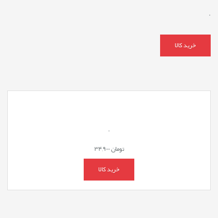
.
خرید کالا
.
تومان
34,900
خرید کالا