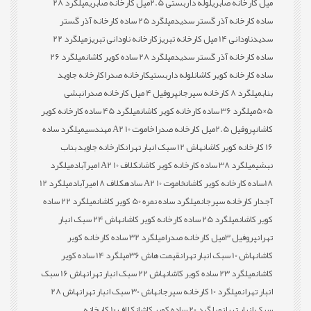
میل کارخانه صابری
لوله داربستی 2.5میل کارخانه صابری
میلگرد 28
ساده کارخانه آذر گستر سدید
میلگرد 25 ساده کارخانه آذر گستر
سدید
ناودانی 14 میل کارخانه تبریز
کارخانه ناودانی تبریز
میلگرد 22
ساده کارخانه آذر گستر سدید
میلگرد 28 ساده کویر کاشان
میلگرد 26
ساده کارخانه کویر کاشان
لوله داربستی
کارخانه صدرا
کارخانه جاوید
بناب
میلگرد 8 کارخانه سیرجان
پروفیل 4 میل کارخانه صدرا
نبشی
5×5
میلگرد 36 ساده کارخانه کویر کاشان
میلگرد 45 ساده کارخانه کویر
کاشان
پروفیل 2.5میل کارخانه صدرا
خاموت 10 A2 مهندسی
میلگرد ساده
16 کارخانه کویر کاشان
هاش 12 سبک انبار تهران
کارخانه جاوید بناب
نبشی
میلگرد 38 ساده کارخانه کویر کاشان
کلاف 10 A2 امیرآباد
میلگرد
18ساده کارخانه کویر کاشان
خاموت 10 A2 ساده
کلاف 8 امیرآباد
میلگرد 12
آجدار کارخانه سیرجان
میلگرد ساده نمره 50 کویر کاشان
میلگرد 22 ساده
کویر کاشان
میلگرد 25 ساده کارخانه کویر کاشان
هاش 24 سبک انبار
تهران
پروفیل 3میل کارخانه صدرا
میلگرد 32 ساده کارخانه کویر
کاشان
هاش 10 سبک انبار تهران
قیمت هاش 36
میلگرد 14 ساده کویر
کاشان
میلگرد 23 ساده کویر کاشان
هاش 22 سبک انبار تهران
هاش 16 سبک
انبار تهران
میلگرد 10 کارخانه سیرجان
هاش 30 سبک انبار تهران
هاش 28
سبک انبار تهران
میلگرد 20 ساده کویر کاشان
کلاف 10 کارخانه