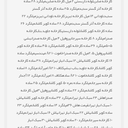
کارخانه صابری
لوله داربستی 2 میل کارخانه صابری
میلگرد 28 ساده
کارخانه آذر گستر سدید
میلگرد 25 ساده کارخانه آذر گستر
سدید
ناودانی 14 میل کارخانه تبریز
کارخانه ناودانی تبریز
میلگرد 22
ساده کارخانه آذر گستر سدید
میلگرد 28 ساده کویر کاشان
میلگرد 26
ساده کارخانه کویر کاشان
لوله داربستی
کارخانه جاوید بناب
کارخانه
صدرا
میلگرد 8 کارخانه سیرجان
پروفیل 4 میل کارخانه صدرا
نبشی
5×5
میلگرد 36 ساده کارخانه کویر کاشان
میلگرد 45 ساده کارخانه کویر
کاشان
پروفیل 2.5میل کارخانه صدرا
خاموت 10 A2 مهندسی
میلگرد ساده
16 کارخانه کویر کاشان
هاش 12 سبک انبار تهران
میلگرد 38 ساده کارخانه
کویر کاشان
کارخانه جاوید بناب نبشی
کلاف 10 A2 امیرآباد
میلگرد 18ساده
کارخانه کویر کاشان
خاموت 10 A2 ساده
کلاف 8 امیرآباد
میلگرد 12 آجدار
کارخانه سیرجان
میلگرد ساده نمره 50 کویر کاشان
میلگرد 25 ساده
کارخانه کویر کاشان
میلگرد 22 ساده کویر کاشان
پروفیل 3میل کارخانه
صدرا
هاش 24 سبک انبار تهران
میلگرد 32 ساده کارخانه کویر کاشان
هاش
10 سبک انبار تهران
قیمت هاش 36
میلگرد 14 ساده کویر کاشان
میلگرد 23
ساده کویر کاشان
هاش 22 سبک انبار تهران
هاش 16 سبک انبار تهران
میلگرد
10 کارخانه سیرجان
میلگرد 20 ساده کویر کاشان
هاش 30 سبک انبار
تهران
هاش 28 سبک انبار تهران
کلاف 10 کارخانه امیرآباد
میلگرد 34 ساده