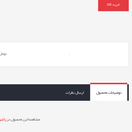
خرید کالا
.
تومان
توضیحات محصول
ارسال نظرات
مشاهده این محصول در
راشین