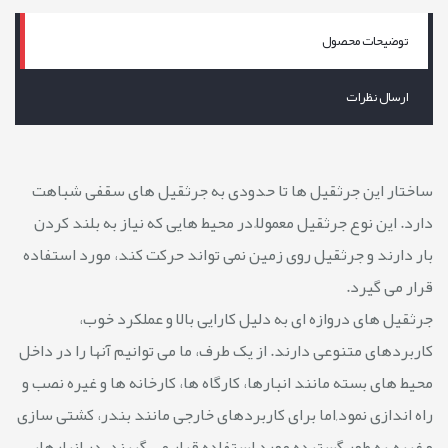
توضیحات محصول
ارسال نظرات
ساختار این جرثقیل ها تا حدودی به جرثقیل های سقفی شباهت
دارد. این نوع جرثقیل معمولاً در محیط ‌هایی که نیاز به بلند کردن
بار دارند و جرثقیل روی زمین نمی ‌تواند حرکت کند، مورد استفاده
قرار می‌ گیرد.
جرثقیل های دروازه ای به دلیل کارایی بالا و عملکرد خوب،
کاربردهای متنوعی دارند. از یک طرف، ما می توانیم آنها را در داخل
محیط های بسته مانند انبارها، کارگاه ها، کارخانه ها و غیره نصب و
راه اندازی نمود,اما برای کاربردهای خارجی مانند بندر، کشتی سازی
و غیره, به طور گسترده مورد استفاده قرار می گیرند. در انبارهایی