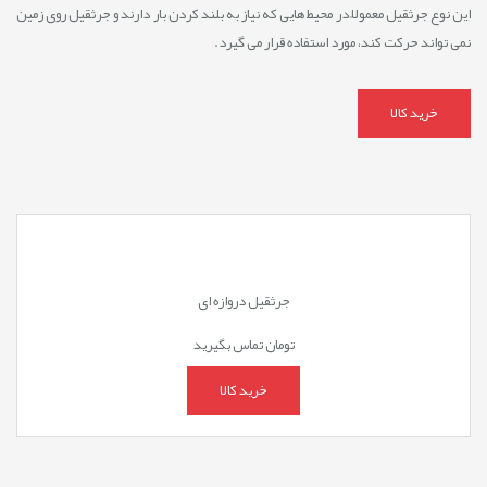
این نوع جرثقیل معمولاً در محیط ‌هایی که نیاز به بلند کردن بار دارند و جرثقیل روی زمین
نمی ‌تواند حرکت کند، مورد استفاده قرار می‌ گیرد.
خرید کالا
جرثقیل دروازه ای
تومان
تماس بگیرید
خرید کالا