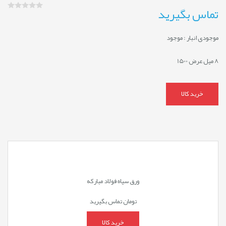
تماس بگیرید
موجودی انبار :
موجود
8 میل عرض 1500
خرید کالا
ورق سیاه فولاد مبارکه
تومان
تماس بگیرید
خرید کالا