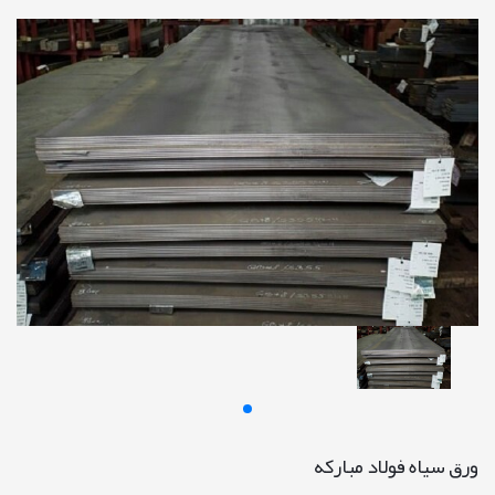
ورق سیاه فولاد مبارکه