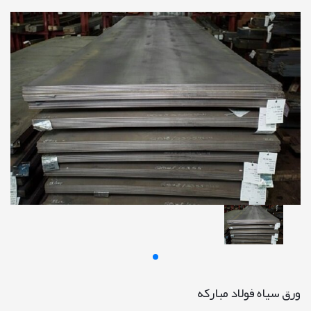
ورق سیاه فولاد مبارکه