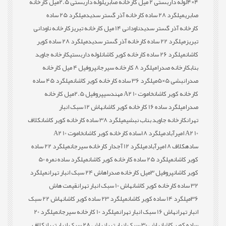
4×4
لوله داربستی 2 میل کارخانه صابری
لوله داربستی 2.5میل کارخانه
صابری
میلگرد 28 ساده کارخانه آذر گستر سدید
میلگرد 25 ساده
کارخانه آذر گستر سدید
ناودانی 14 میل کارخانه تبریز
کارخانه ناودانی
تبریز
میلگرد 22 ساده کارخانه آذر گستر سدید
میلگرد 28 ساده کویر
کاشان
میلگرد 26 ساده کارخانه کویر کاشان
لوله داربستی
کارخانه جاوید
بناب
کارخانه صدرا
میلگرد 8 کارخانه سیرجان
پروفیل 4 میل کارخانه
صدرا
نبشی 5×5
میلگرد 36 ساده کارخانه کویر کاشان
میلگرد 45 ساده
کارخانه کویر کاشان
خاموت 10 A2 مهندسی
پروفیل 2.5میل کارخانه
صدرا
میلگرد ساده 16 کارخانه کویر کاشان
هاش 12 سبک انبار
تهران
کارخانه جاوید بناب نبشی
میلگرد 38 ساده کارخانه کویر کاشان
کلاف
10 A2 امیرآباد
میلگرد 18ساده کارخانه کویر کاشان
خاموت 10 A2
ساده
کلاف 8 امیرآباد
میلگرد 12 آجدار کارخانه سیرجان
میلگرد 22 ساده
کویر کاشان
میلگرد 25 ساده کارخانه کویر کاشان
میلگرد ساده نمره 50
کویر کاشان
پروفیل 3میل کارخانه صدرا
هاش 24 سبک انبار تهران
میلگرد
32 ساده کارخانه کویر کاشان
هاش 10 سبک انبار تهران
قیمت هاش
36
میلگرد 14 ساده کویر کاشان
میلگرد 23 ساده کویر کاشان
هاش 22 سبک
انبار تهران
هاش 16 سبک انبار تهران
میلگرد 10 کارخانه سیرجان
میلگرد 20
ساده کویر کاشان
هاش 30 سبک انبار تهران
هاش 28 سبک انبار تهران
کلاف