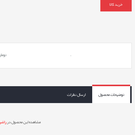
خرید کالا
.
توما
توضیحات محصول
ارسال نظرات
مشاهده این محصول در
راشین