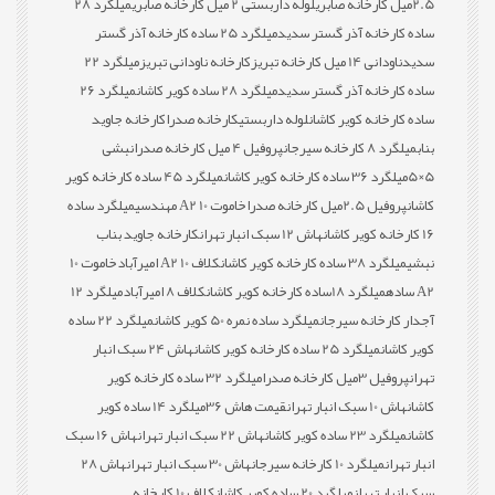
2.5میل کارخانه صابری
لوله داربستی 2 میل کارخانه صابری
میلگرد 28
ساده کارخانه آذر گستر سدید
میلگرد 25 ساده کارخانه آذر گستر
سدید
ناودانی 14 میل کارخانه تبریز
کارخانه ناودانی تبریز
میلگرد 22
ساده کارخانه آذر گستر سدید
میلگرد 28 ساده کویر کاشان
میلگرد 26
ساده کارخانه کویر کاشان
لوله داربستی
کارخانه صدرا
کارخانه جاوید
بناب
میلگرد 8 کارخانه سیرجان
پروفیل 4 میل کارخانه صدرا
نبشی
5×5
میلگرد 36 ساده کارخانه کویر کاشان
میلگرد 45 ساده کارخانه کویر
کاشان
پروفیل 2.5میل کارخانه صدرا
خاموت 10 A2 مهندسی
میلگرد ساده
16 کارخانه کویر کاشان
هاش 12 سبک انبار تهران
کارخانه جاوید بناب
نبشی
میلگرد 38 ساده کارخانه کویر کاشان
کلاف 10 A2 امیرآباد
خاموت 10
A2 ساده
میلگرد 18ساده کارخانه کویر کاشان
کلاف 8 امیرآباد
میلگرد 12
آجدار کارخانه سیرجان
میلگرد ساده نمره 50 کویر کاشان
میلگرد 22 ساده
کویر کاشان
میلگرد 25 ساده کارخانه کویر کاشان
هاش 24 سبک انبار
تهران
پروفیل 3میل کارخانه صدرا
میلگرد 32 ساده کارخانه کویر
کاشان
هاش 10 سبک انبار تهران
قیمت هاش 36
میلگرد 14 ساده کویر
کاشان
میلگرد 23 ساده کویر کاشان
هاش 22 سبک انبار تهران
هاش 16 سبک
انبار تهران
میلگرد 10 کارخانه سیرجان
هاش 30 سبک انبار تهران
هاش 28
سبک انبار تهران
میلگرد 20 ساده کویر کاشان
کلاف 10 کارخانه