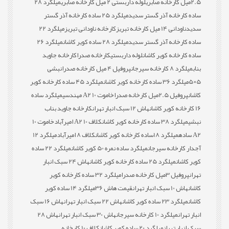
2.5میل کارخانه صابری
لوله داربستی 2 میل کارخانه صابری
میلگرد 28
ساده کارخانه آذر گستر سدید
میلگرد 25 ساده کارخانه آذر گستر
سدید
ناودانی 14 میل کارخانه تبریز
کارخانه ناودانی تبریز
میلگرد 22
ساده کارخانه آذر گستر سدید
میلگرد 28 ساده کویر کاشان
میلگرد 26
ساده کارخانه کویر کاشان
لوله داربستی
کارخانه صدرا
کارخانه جاوید
بناب
میلگرد 8 کارخانه سیرجان
پروفیل 4 میل کارخانه صدرا
نبشی
5×5
میلگرد 36 ساده کارخانه کویر کاشان
میلگرد 45 ساده کارخانه کویر
کاشان
پروفیل 2.5میل کارخانه صدرا
خاموت 10 A2 مهندسی
میلگرد ساده
16 کارخانه کویر کاشان
هاش 12 سبک انبار تهران
کارخانه جاوید بناب
نبشی
میلگرد 38 ساده کارخانه کویر کاشان
کلاف 10 A2 امیرآباد
خاموت 10
A2 ساده
میلگرد 18ساده کارخانه کویر کاشان
کلاف 8 امیرآباد
میلگرد 12
آجدار کارخانه سیرجان
میلگرد ساده نمره 50 کویر کاشان
میلگرد 22 ساده
کویر کاشان
میلگرد 25 ساده کارخانه کویر کاشان
هاش 24 سبک انبار
تهران
پروفیل 3میل کارخانه صدرا
میلگرد 32 ساده کارخانه کویر
کاشان
هاش 10 سبک انبار تهران
قیمت هاش 36
میلگرد 14 ساده کویر
کاشان
میلگرد 23 ساده کویر کاشان
هاش 22 سبک انبار تهران
هاش 16 سبک
انبار تهران
میلگرد 10 کارخانه سیرجان
هاش 30 سبک انبار تهران
هاش 28
سبک انبار تهران
میلگرد 20 ساده کویر کاشان
کلاف 10 کارخانه