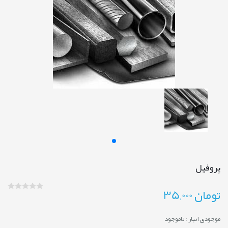
پروفیل
تومان
35,000
موجودی انبار :
ناموجود