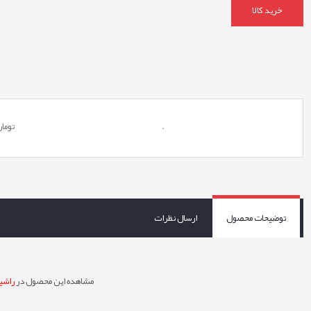
خرید کالا
.
توما
توضیحات محصول
ارسال نظرات
مشاهده این محصول در
راشین