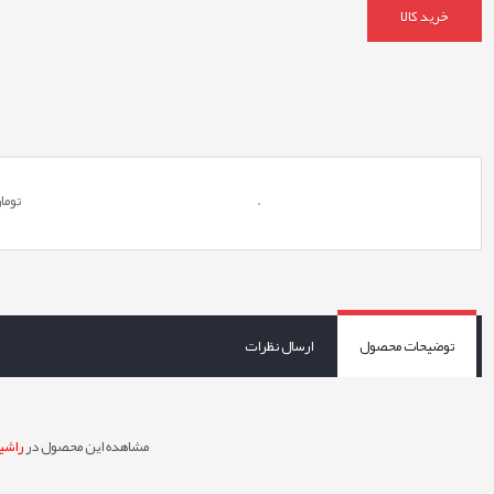
خرید کالا
.
توما
توضیحات محصول
ارسال نظرات
مشاهده این محصول در
راشین