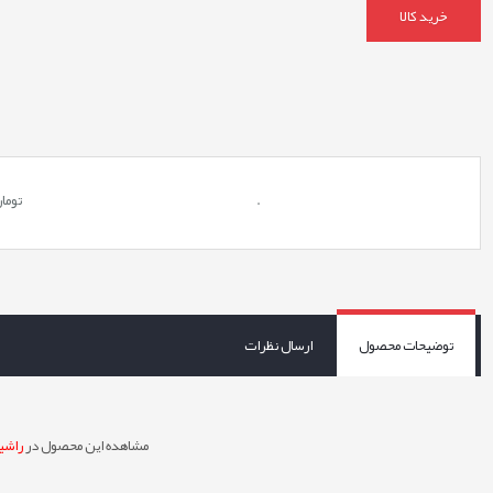
خرید کالا
.
توما
توضیحات محصول
ارسال نظرات
مشاهده این محصول در
راشین