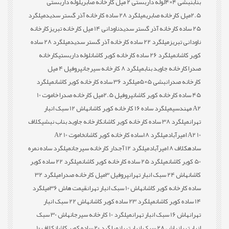
بناب
نبشی 4×4
لوله داربستی 2 میل کارخانه صابری
لوله داربستی
2.5میل کارخانه صابری
میلگرد 28 ساده کارخانه آذر گستر سدید
میلگرد
25 ساده کارخانه آذر گستر سدید
ناودانی 14 میل کارخانه تبریز
کارخانه
ناودانی تبریز
میلگرد 22 ساده کارخانه آذر گستر سدید
میلگرد 28 ساده
کویر کاشان
میلگرد 26 ساده کارخانه کویر کاشان
لوله داربستی
کارخانه
صدرا
کارخانه جاوید بناب
میلگرد 8 کارخانه سیرجان
پروفیل 4 میل
کارخانه صدرا
نبشی 5×5
میلگرد 36 ساده کارخانه کویر کاشان
میلگرد
45 ساده کارخانه کویر کاشان
پروفیل 2.5میل کارخانه صدرا
خاموت 10
A2 مهندسی
میلگرد ساده 16 کارخانه کویر کاشان
هاش 12 سبک انبار
تهران
میلگرد 38 ساده کارخانه کویر کاشان
کارخانه جاوید بناب نبشی
کلاف
10 A2 امیرآباد
میلگرد 18ساده کارخانه کویر کاشان
خاموت 10 A2
ساده
کلاف 8 امیرآباد
میلگرد 12 آجدار کارخانه سیرجان
میلگرد ساده نمره
50 کویر کاشان
میلگرد 25 ساده کارخانه کویر کاشان
میلگرد 22 ساده کویر
کاشان
هاش 24 سبک انبار تهران
پروفیل 3میل کارخانه صدرا
میلگرد 32
ساده کارخانه کویر کاشان
هاش 10 سبک انبار تهران
قیمت هاش 36
میلگرد
14 ساده کویر کاشان
میلگرد 23 ساده کویر کاشان
هاش 22 سبک انبار
تهران
هاش 16 سبک انبار تهران
میلگرد 10 کارخانه سیرجان
هاش 30 سبک
انبار تهران
هاش 28 سبک انبار تهران
میلگرد 20 ساده کویر کاشان
کلاف 10