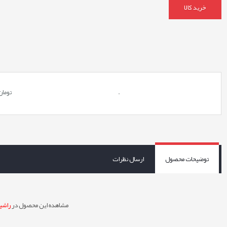
خرید کالا
.
تومان
توضیحات محصول
ارسال نظرات
مشاهده این محصول در
راشین