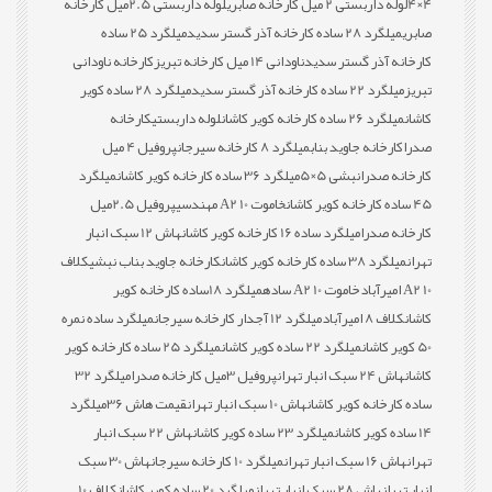
4×4
لوله داربستی 2 میل کارخانه صابری
لوله داربستی 2.5میل کارخانه
صابری
میلگرد 28 ساده کارخانه آذر گستر سدید
میلگرد 25 ساده
کارخانه آذر گستر سدید
ناودانی 14 میل کارخانه تبریز
کارخانه ناودانی
تبریز
میلگرد 22 ساده کارخانه آذر گستر سدید
میلگرد 28 ساده کویر
کاشان
میلگرد 26 ساده کارخانه کویر کاشان
لوله داربستی
کارخانه
صدرا
کارخانه جاوید بناب
میلگرد 8 کارخانه سیرجان
پروفیل 4 میل
کارخانه صدرا
نبشی 5×5
میلگرد 36 ساده کارخانه کویر کاشان
میلگرد
45 ساده کارخانه کویر کاشان
خاموت 10 A2 مهندسی
پروفیل 2.5میل
کارخانه صدرا
میلگرد ساده 16 کارخانه کویر کاشان
هاش 12 سبک انبار
تهران
میلگرد 38 ساده کارخانه کویر کاشان
کارخانه جاوید بناب نبشی
کلاف
10 A2 امیرآباد
خاموت 10 A2 ساده
میلگرد 18ساده کارخانه کویر
کاشان
کلاف 8 امیرآباد
میلگرد 12 آجدار کارخانه سیرجان
میلگرد ساده نمره
50 کویر کاشان
میلگرد 22 ساده کویر کاشان
میلگرد 25 ساده کارخانه کویر
کاشان
هاش 24 سبک انبار تهران
پروفیل 3میل کارخانه صدرا
میلگرد 32
ساده کارخانه کویر کاشان
هاش 10 سبک انبار تهران
قیمت هاش 36
میلگرد
14 ساده کویر کاشان
میلگرد 23 ساده کویر کاشان
هاش 22 سبک انبار
تهران
هاش 16 سبک انبار تهران
میلگرد 10 کارخانه سیرجان
هاش 30 سبک
انبار تهران
هاش 28 سبک انبار تهران
میلگرد 20 ساده کویر کاشان
کلاف 10